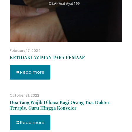
February 17, 2024
KETIDAKLAZIMAN PARA PEMAAF
Read more
October 31, 2022
Doa Yang Wajib Dibaca Bagi Orang Tua, Dokter,
Terapis, Guru Hingga Konselor
Read more