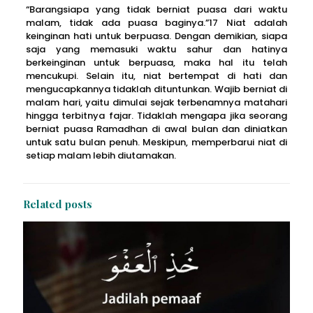
“Barangsiapa yang tidak berniat puasa dari waktu
malam, tidak ada puasa baginya.”17 Niat adalah
keinginan hati untuk berpuasa. Dengan demikian, siapa
saja yang memasuki waktu sahur dan hatinya
berkeinginan untuk berpuasa, maka hal itu telah
mencukupi. Selain itu, niat bertempat di hati dan
mengucapkannya tidaklah dituntunkan. Wajib berniat di
malam hari, yaitu dimulai sejak terbenamnya matahari
hingga terbitnya fajar. Tidaklah mengapa jika seorang
berniat puasa Ramadhan di awal bulan dan diniatkan
untuk satu bulan penuh. Meskipun, memperbarui niat di
setiap malam lebih diutamakan.
Related posts