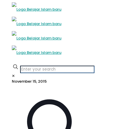
✕
November 15, 2015