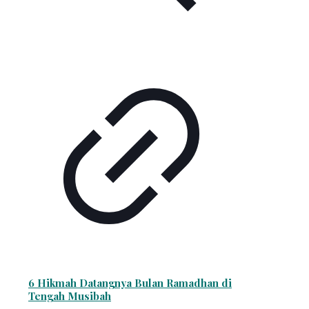
6 Hikmah Datangnya Bulan Ramadhan di
Tengah Musibah