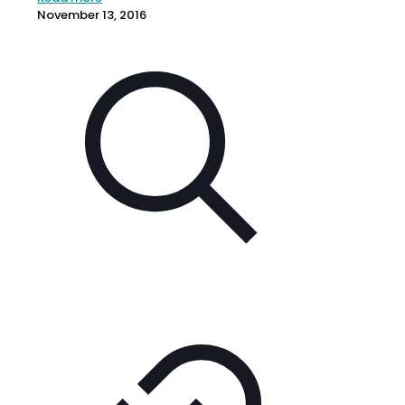
November 13, 2016