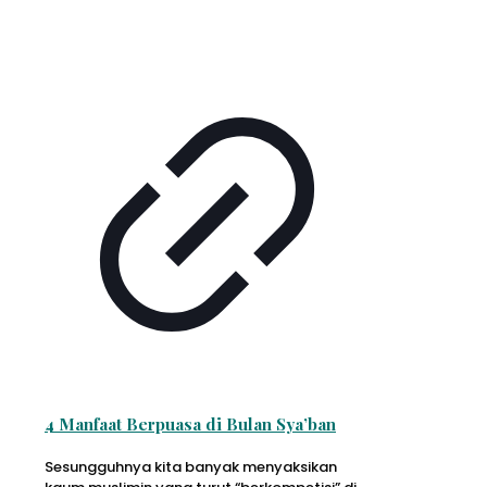
4 Manfaat Berpuasa di Bulan Sya’ban
Sesungguhnya kita banyak menyaksikan