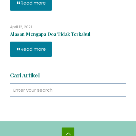
Read more
April 12, 2021
Alasan Mengapa Doa Tidak Terkabul
Read more
Cari Artikel