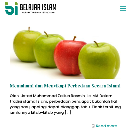
Memahami dan Menyikapi Perbedaan Secara Islami
Oleh: Ustad Muhammad Zaitun Rasmin, Lc, MA Dalam
tradisi ulama Islam, perbedaan pendapat bukanlah hal
yang baru, apalagi dapat dianggap tabu. Tidak terhitung
jumlahnya kitab-kitab yang
[…]
Read more