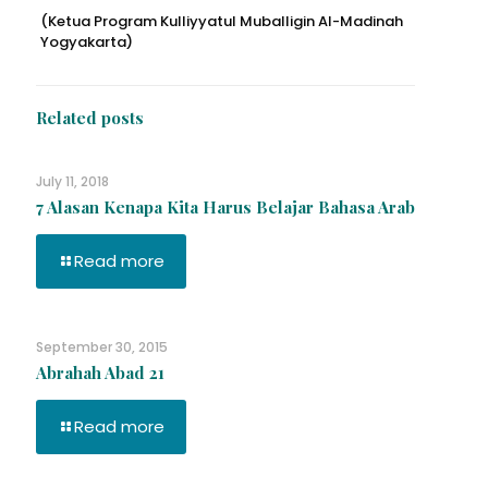
(Ketua Program Kulliyyatul Muballigin Al-Madinah
Yogyakarta)
Related posts
July 11, 2018
7 Alasan Kenapa Kita Harus Belajar Bahasa Arab
Read more
September 30, 2015
Abrahah Abad 21
Read more