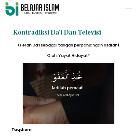
Kontradiksi Da’i Dan Televisi
(Peran Da’i sebagai tangan perpanjangan risalah)
Oleh: Yayat Hidayat*
Taqdiem