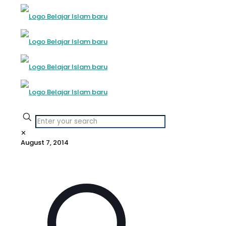
✕
August 7, 2014