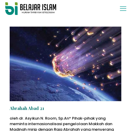
Abrahah Abad 21
oleh dr. Asyikun N. Room, Sp.An* Pihak-pihak yang
meminta internasionalisasi pengelolaan Makkah dan
Madinah mirip dengan Raja Abrahah yang menyerang