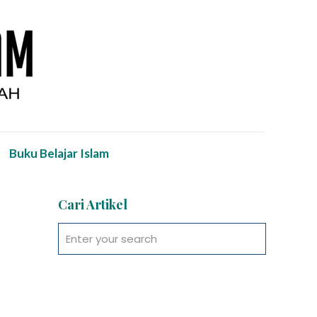
Buku Belajar Islam
Cari Artikel