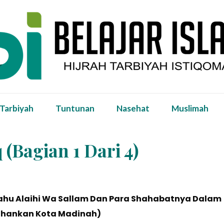
 Tarbiyah
Tuntunan
Nasehat
Muslimah
(Bagian 1 Dari 4)
llahu Alaihi Wa Sallam Dan Para Shahabatnya Dalam
hankan Kota Madinah)