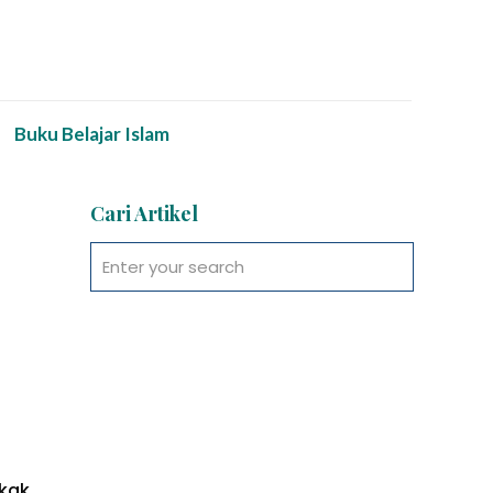
Buku Belajar Islam
Cari Artikel
kak,