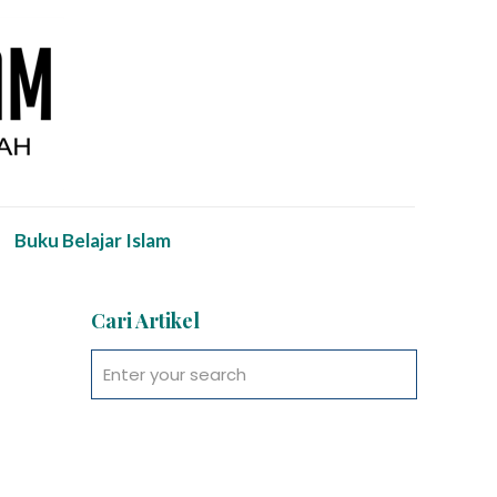
Buku Belajar Islam
Cari Artikel