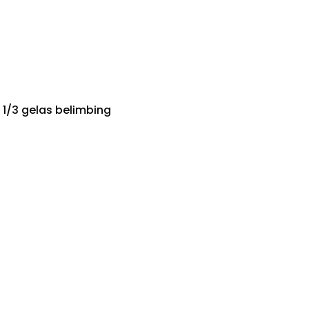
 1/3 gelas belimbing