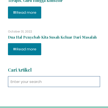
Terapis, Guru Hingga Konselor
Read more
October 31, 2022
Dua Hal Penyebab Kita Susah Keluar Dari Masalah
Read more
Cari Artikel