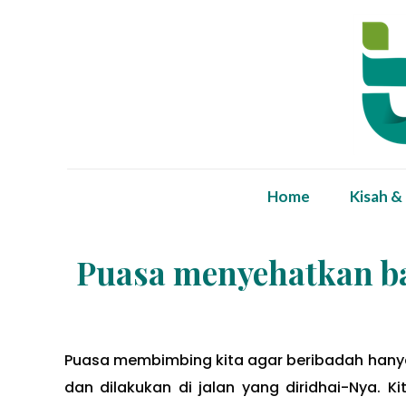
Home
Kisah &
Puasa menyehatkan b
Puasa membimbing kita agar beribadah hany
dan dilakukan di jalan yang diridhai-Nya. 