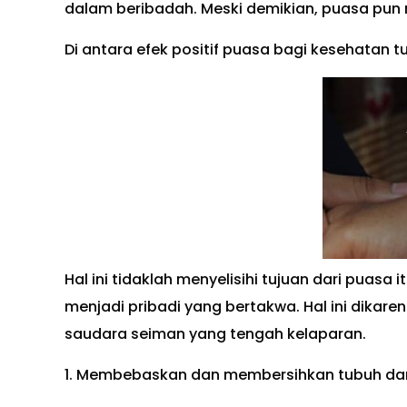
dalam beribadah. Meski demikian, puasa pun 
Di antara efek positif puasa bagi kesehatan t
Hal ini tidaklah menyelisihi tujuan dari puasa
menjadi pribadi yang bertakwa. Hal ini dika
saudara seiman yang tengah kelaparan.
1. Membebaskan dan membersihkan tubuh dari