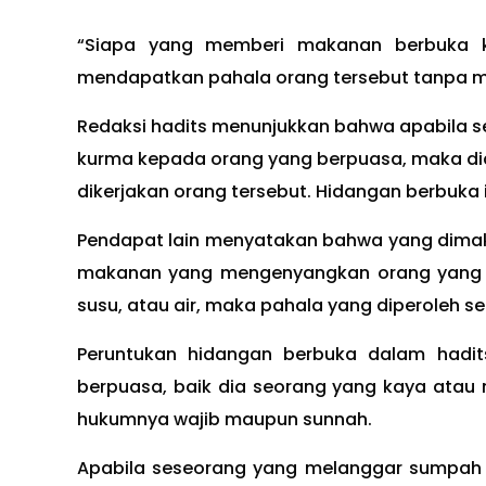
“Siapa yang memberi makanan berbuka 
mendapatkan pahala orang tersebut tanpa me
Redaksi hadits menunjukkan bahwa apabila s
kurma kepada orang yang berpuasa, maka d
dikerjakan orang tersebut. Hidangan berbuka
Pendapat lain menyatakan bahwa yang dim
makanan yang mengenyangkan orang yang 
susu, atau air, maka pahala yang diperoleh s
Peruntukan hidangan berbuka dalam hadit
berpuasa, baik dia seorang yang kaya atau
hukumnya wajib maupun sunnah.
Apabila seseorang yang melanggar sumpah