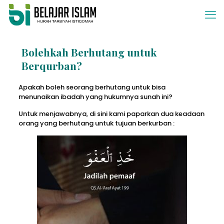
Bolehkah Berhutang untuk
Berqurban?
Apakah boleh seorang berhutang untuk bisa
menunaikan ibadah yang hukumnya sunah ini?
Untuk menjawabnya, di sini kami paparkan dua keadaan
orang yang berhutang untuk tujuan berkurban :