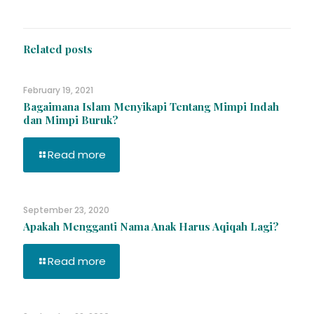
Related posts
February 19, 2021
Bagaimana Islam Menyikapi Tentang Mimpi Indah
dan Mimpi Buruk?
Read more
September 23, 2020
Apakah Mengganti Nama Anak Harus Aqiqah Lagi?
Read more