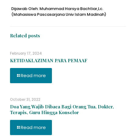
Dijawab Oleh: Muhammad Harsya Bachtiar,Lc.
(Mahasiswa Pascasarjana Univ Islam Madinah)
Related posts
February 17, 2024
KETIDAKLAZIMAN PARA PEMAAF
Read more
October 31, 2022
Doa Yang Wajib Dibaca Bagi Orang Tua, Dokter,
Terapis, Guru Hingga Konselor
Read more