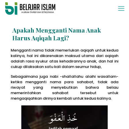
Apakah Mengganti Nama Anak
Harus Aqiqah Lagi?
Mengganti nama tidak memerlukan aqiqah untuk kedua
kalinya, hal ini dikarenakan maksud utama dari aqiqah
adalah rasa syukur atas kehadirannya anak, dan hal ini
cukup dilaksakan satu kali dalam seumur hidup,
Sebagaimana juga nabi -shallallahu alaihi wasallam-
ketika mengganti nama para sahabat, tidak ada
riwayat yang menyebutkan bahwa beliau
memerintahkan sahabat tersebut untuk
mengaqiqahkan dirinya kembali untuk kedua kalinya.