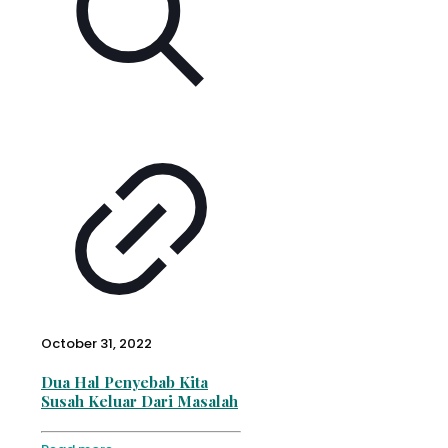
October 31, 2022
Dua Hal Penyebab Kita
Susah Keluar Dari Masalah