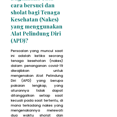
cara bersuci dan
sholat bagi Tenaga
Kesehatan (Nakes)
yang menggunakan
Alat Pelindung Diri
(APD)?
Persoalan yang muncul saat
ini adalah ketika seorang
tenaga kesehatan (nakes)
dalam penanganan covid-19
diwajibkan untuk
mengenakan Alat Pelindung
Diri (APD) yang berupa
pakaian lengkap, yang
aturannya tidak dapat
ditanggalkan setiap saat
kecuali pada saat tertentu, di
mana terkadang nakes yang
mengenakannya melewati
dua waktu sholat dan