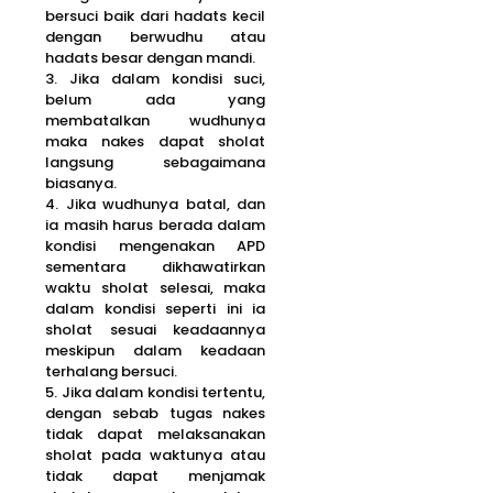
bersuci baik dari hadats kecil
dengan berwudhu atau
hadats besar dengan mandi.
3. Jika dalam kondisi suci,
belum ada yang
membatalkan wudhunya
maka nakes dapat sholat
langsung sebagaimana
biasanya.
4. Jika wudhunya batal, dan
ia masih harus berada dalam
kondisi mengenakan APD
sementara dikhawatirkan
waktu sholat selesai, maka
dalam kondisi seperti ini ia
sholat sesuai keadaannya
meskipun dalam keadaan
terhalang bersuci.
5. Jika dalam kondisi tertentu,
dengan sebab tugas nakes
tidak dapat melaksanakan
sholat pada waktunya atau
tidak dapat menjamak