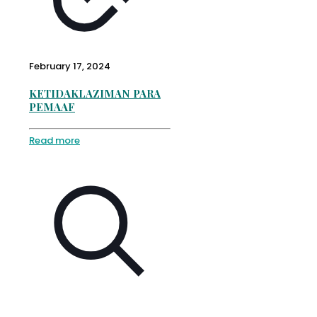
February 17, 2024
KETIDAKLAZIMAN PARA
PEMAAF
Read more