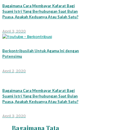
Bagaimana Cara Membayar Kafarat Bagi
Suami Istri Yang Berhubungan Saat Bulan
Puasa, Apakah Keduanya Atau Salah Satu?
April 3, 2020
Berkontribusilah Untuk Agama Ini dengan
Potensimu
April 2, 2020
Bagaimana Cara Membayar Kafarat Bagi
Suami Istri Yang Berhubungan Saat Bulan
Puasa, Apakah Keduanya Atau Salah Satu?
April 3, 2020
Bagaimana Tata