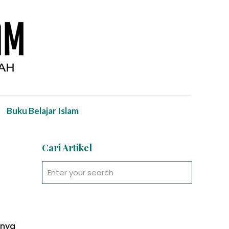
Buku Belajar Islam
Cari Artikel
knya