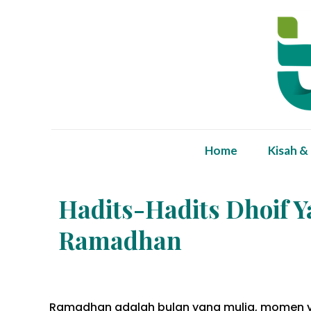
Home
Kisah &
Hadits-Hadits Dhoif Y
Ramadhan
Ramadhan adalah bulan yang mulia, momen 