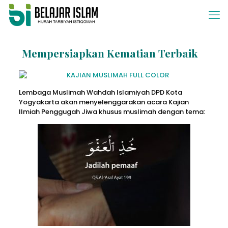
Mempersiapkan Kematian Terbaik
Lembaga Muslimah Wahdah Islamiyah DPD Kota
Yogyakarta akan menyelenggarakan acara Kajian
Ilmiah Penggugah Jiwa khusus muslimah dengan tema: