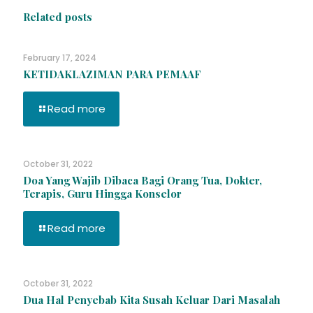
Related posts
February 17, 2024
KETIDAKLAZIMAN PARA PEMAAF
Read more
October 31, 2022
Doa Yang Wajib Dibaca Bagi Orang Tua, Dokter,
Terapis, Guru Hingga Konselor
Read more
October 31, 2022
Dua Hal Penyebab Kita Susah Keluar Dari Masalah