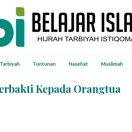
 Tarbiyah
Tuntunan
Nasehat
Muslimah
erbakti Kepada Orangtua