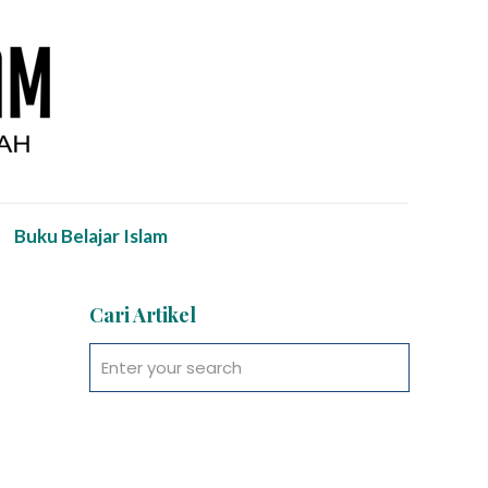
Buku Belajar Islam
Cari Artikel