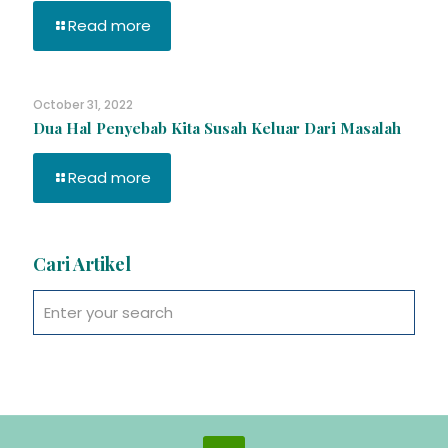
Read more
October 31, 2022
Dua Hal Penyebab Kita Susah Keluar Dari Masalah
Read more
Cari Artikel