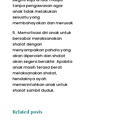
tanpa pengawasan agar
anak tidak melakukan
sesuatu yang
membahayakan dan merusak
5. Memotivasi diri anak untuk
bersabar melaksanakan
shalat dengan
menyampaikan pahala yang
akan diperoleh dan shalat
akan segera berakhir. Apabila
anak masih terasa berat
melaksanakan shalat,
hendaknya ayah
memerintahkan anak untuk
shalat sambil duduk.
Related posts