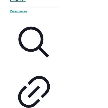
Read more