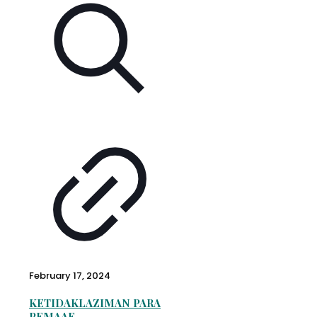
February 17, 2024
KETIDAKLAZIMAN PARA
PEMAAF