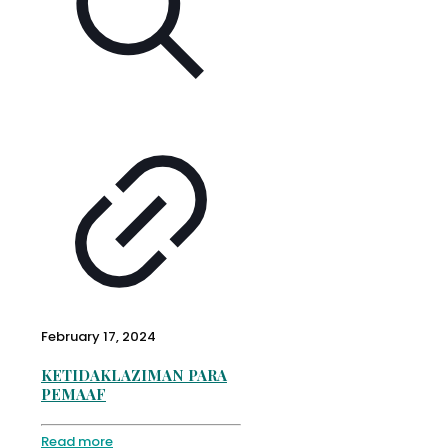
February 17, 2024
KETIDAKLAZIMAN PARA
PEMAAF
Read more