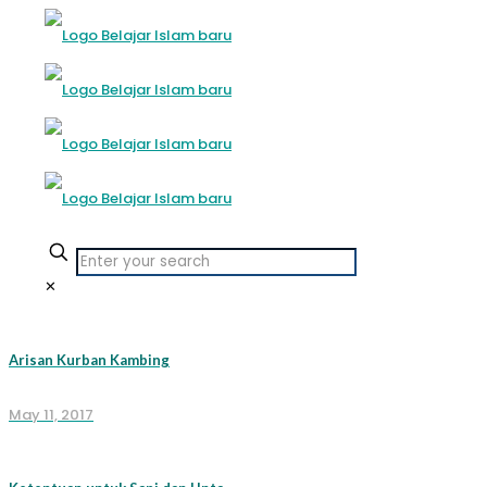
✕
Arisan Kurban Kambing
May 11, 2017