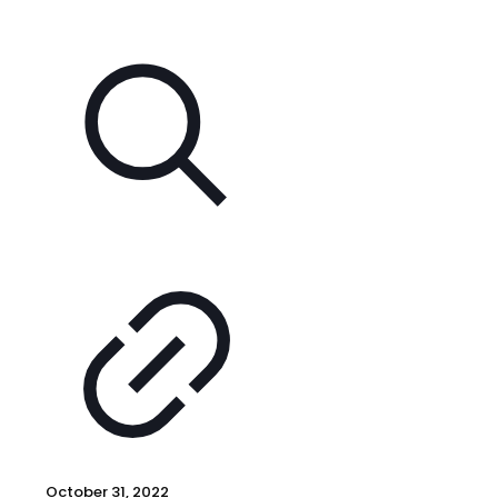
October 31, 2022