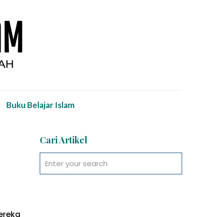
Buku Belajar Islam
Cari Artikel
ereka