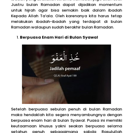
Justru bulan Ramadan dapat dijadikan momentum
untuk hijrah agar bisa semakin baik dalam ibadah
Kepada Allah Ta’ala. Oleh karenanya kita harus tetap
melakukan ibadah-ibadah yang terdapat di bulan
Ramadan walaupun sudah berakhir bulan Ramadan.
Berpuasa Enam Hari di Bulan Syawal
Setelah berpuasa sebulan penuh di bulan Ramadan
maka hendaklah kita segera menyambungnya dengan
berpuasa enam hari di bulan Syawal. Puasa ini memiliki
keutaamaan khusus yakni seakan berpuasa selama
setahun penuh sebagaimana sabda Rasulullah