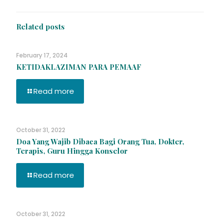
Related posts
February 17, 2024
KETIDAKLAZIMAN PARA PEMAAF
Read more
October 31, 2022
Doa Yang Wajib Dibaca Bagi Orang Tua, Dokter,
Terapis, Guru Hingga Konselor
Read more
October 31, 2022