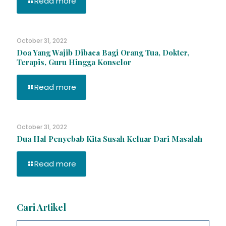
Read more
October 31, 2022
Doa Yang Wajib Dibaca Bagi Orang Tua, Dokter,
Terapis, Guru Hingga Konselor
Read more
October 31, 2022
Dua Hal Penyebab Kita Susah Keluar Dari Masalah
Read more
Cari Artikel